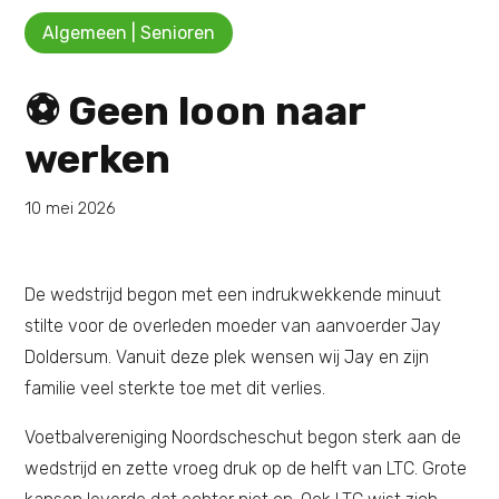
Algemeen | Senioren
⚽ Geen loon naar
werken
10 mei 2026
De wedstrijd begon met een indrukwekkende minuut
stilte voor de overleden moeder van aanvoerder Jay
Doldersum. Vanuit deze plek wensen wij Jay en zijn
familie veel sterkte toe met dit verlies.
Voetbalvereniging Noordscheschut begon sterk aan de
wedstrijd en zette vroeg druk op de helft van LTC. Grote