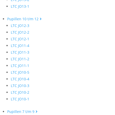
LTC JO13-1
Pupillen 10 t/m 12
LTC JO12-3
LTC JO12-2
LTC JO12-1
LTC JO11-4
LTC JO11-3
LTC JO11-2
LTC JO11-1
LTC JO10-5
LTC JO10-4
LTC JO10-3
LTC JO10-2
LTC JO10-1
Pupillen 7 t/m 9