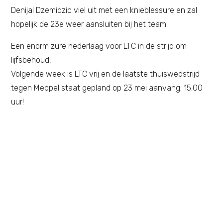
Denijal Dzemidzic viel uit met een knieblessure en zal
hopelijk de 23e weer aansluiten bij het team.
Een enorm zure nederlaag voor LTC in de strijd om
lijfsbehoud,
Volgende week is LTC vrij en de laatste thuiswedstrijd
tegen Meppel staat gepland op 23 mei aanvang; 15.00
uur!