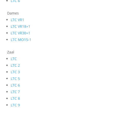
LTC 6
Dames
LTC VR1
LTC VR18+1
LTC VR30+1
LTC MO15-1
Zaal
LTC
LTC 2
LTC 3
LTC 5
LTC 6
LTC 7
LTC 8
LTC 9