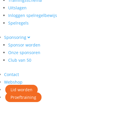
Trainingsschema
Uitslagen
Inloggen spelregelbewijs
Spelregels
Sponsoring
Sponsor worden
Onze sponsoren
Club van 50
Contact
Webshop
Lid worden
Proeftraining