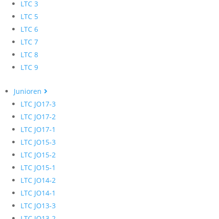
LTC 3
LTC 5
LTC 6
LTC 7
LTC 8
LTC 9
Junioren
LTC JO17-3
LTC JO17-2
LTC JO17-1
LTC JO15-3
LTC JO15-2
LTC JO15-1
LTC JO14-2
LTC JO14-1
LTC JO13-3
LTC JO13-2