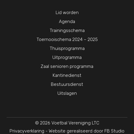
Lid worden
Agenda
Trainingsschema
Toernooischema 2024 – 2025
Thuisprogramma
Uitprogramma
Zaal senioren programma
Kantinedienst
Bestuursdienst
Uitslagen
© 2026 Voetbal Vereniging LTC
Privacyverklaring
- Website gerealiseerd door
FB Studio