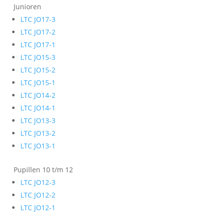
Junioren
LTC JO17-3
LTC JO17-2
LTC JO17-1
LTC JO15-3
LTC JO15-2
LTC JO15-1
LTC JO14-2
LTC JO14-1
LTC JO13-3
LTC JO13-2
LTC JO13-1
Pupillen 10 t/m 12
LTC JO12-3
LTC JO12-2
LTC JO12-1