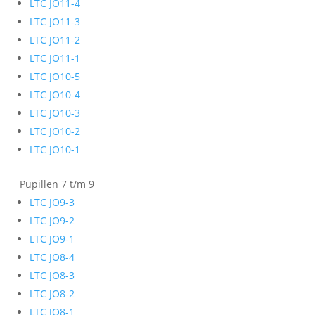
LTC JO11-4
LTC JO11-3
LTC JO11-2
LTC JO11-1
LTC JO10-5
LTC JO10-4
LTC JO10-3
LTC JO10-2
LTC JO10-1
Pupillen 7 t/m 9
LTC JO9-3
LTC JO9-2
LTC JO9-1
LTC JO8-4
LTC JO8-3
LTC JO8-2
LTC JO8-1