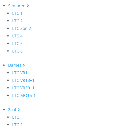
Senioren
LTC 1
LTC 2
LTC Zon 2
LTC 4
LTC 5
LTC 6
Dames
LTC VR1
LTC VR18+1
LTC VR30+1
LTC MO15-1
Zaal
LTC
LTC 2