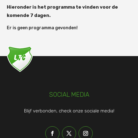
Hieronder is het programma te vinden voor de
komende 7 dagen.
Er is geen programma gevonden!
SOCIAL MEDIA
Blijf verbonden, check onze sociale media!