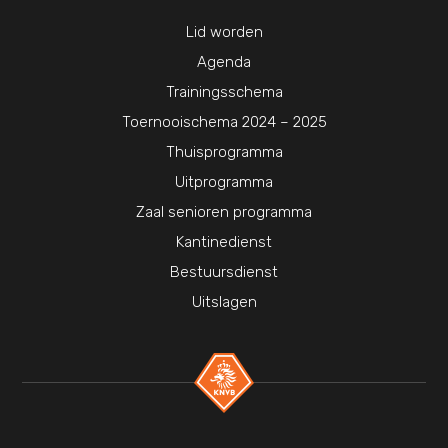
Lid worden
Agenda
Trainingsschema
Toernooischema 2024 – 2025
Thuisprogramma
Uitprogramma
Zaal senioren programma
Kantinedienst
Bestuursdienst
Uitslagen