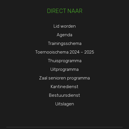
DIRECT NAAR
Lid worden
Agenda
Trainingsschema
Toernooischema 2024 – 2025
Thuisprogramma
Uitprogramma
Zaal senioren programma
Kantinedienst
Bestuursdienst
Uitslagen