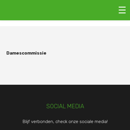
Damescommissie
SOCIAL MEDIA
Blijf verbonden, check onze sociale media!