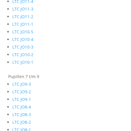
LTC JO11-4
LTC JO11-3
LTC JO11-2
LTC JO11-1
LTC JO10-5
LTC JO10-4
LTC JO10-3
LTC JO10-2
LTC JO10-1
Pupillen 7 t/m 9
LTC JO9-3
LTC JO9-2
LTC JO9-1
LTC JO8-4
LTC JO8-3
LTC JO8-2
LTC JO8-1