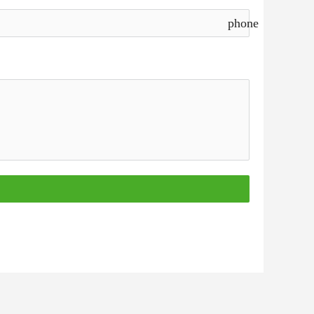
phone