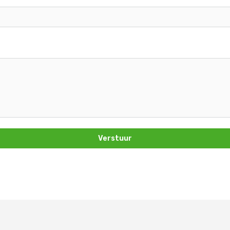
Verstuur