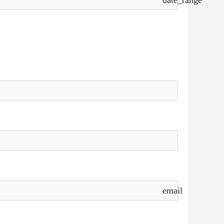
email