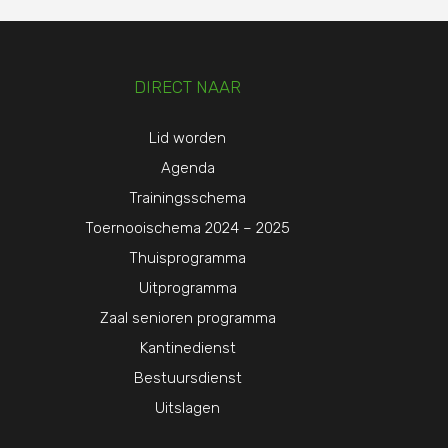
DIRECT NAAR
Lid worden
Agenda
Trainingsschema
Toernooischema 2024 – 2025
Thuisprogramma
Uitprogramma
Zaal senioren programma
Kantinedienst
Bestuursdienst
Uitslagen