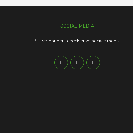
SOCIAL MEDIA
Blijf verbonden, check onze sociale media!