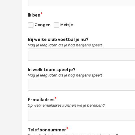
Ik ben
Jongen
Meisje
Bij welke club voetbal je nu?
Mag je leeg laten als je nog nergens speelt
In welk team speel je?
Mag je leeg laten als je nog nergens speelt
E-mailadres
Op welk emailadres kunnen we je bereiken?
Telefoonnummer