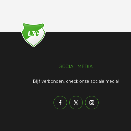
SOCIAL MEDIA
Blijf verbonden, check onze sociale media!