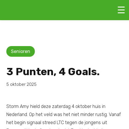
Senioren
3 Punten, 4 Goals.
5 oktober 2025
Storm Amy hield deze zaterdag 4 oktober huis in
Nederland. Op het veld was het niet minder rustig. Vanaf
het begin signaal streed LTC tegen de jongens uit