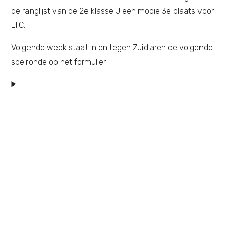
de ranglijst van de 2e klasse J een mooie 3e plaats voor
LTC.
Volgende week staat in en tegen Zuidlaren de volgende
spelronde op het formulier.