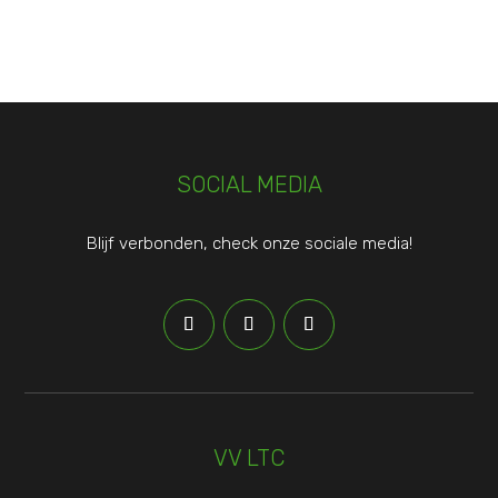
SOCIAL MEDIA
Blijf verbonden, check onze sociale media!
VV LTC