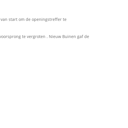
van start om de openingstreffer te
 voorsprong te vergroten . Nieuw Buinen gaf de