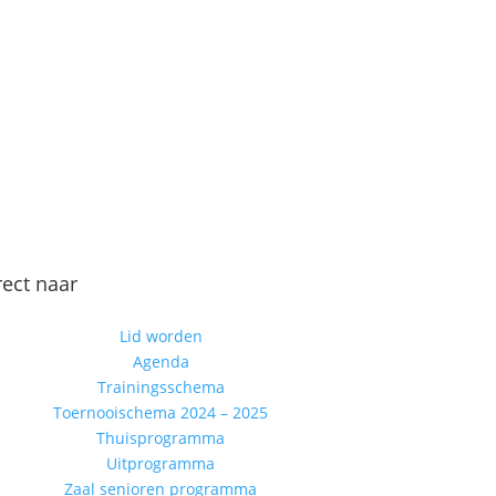
rect naar
Lid worden
Agenda
Trainingsschema
Toernooischema 2024 – 2025
Thuisprogramma
Uitprogramma
Zaal senioren programma