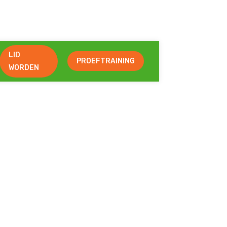
LID
PROEFTRAINING
WORDEN