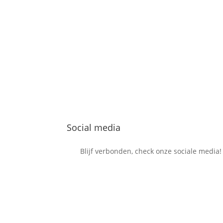
Social media
Blijf verbonden, check onze sociale media!