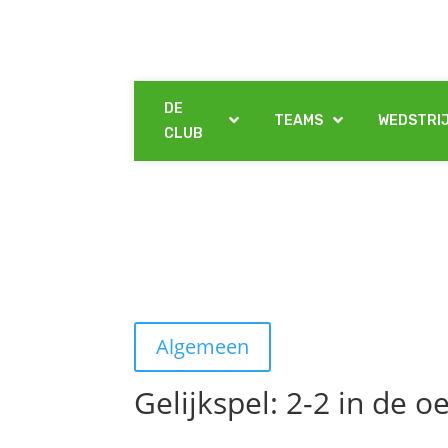
DE
TEAMS
WEDSTRI
CLUB
Algemeen
Gelijkspel: 2-2 in de o