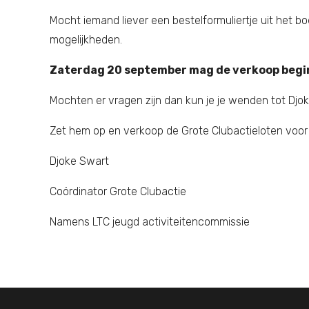
Mocht iemand liever een bestelformuliertje uit het bo
mogelijkheden.
Zaterdag 20 september mag de verkoop beg
Mochten er vragen zijn dan kun je je wenden tot Djo
Zet hem op en verkoop de Grote Clubactieloten voor
Djoke Swart
Coördinator Grote Clubactie
Namens LTC jeugd activiteitencommissie