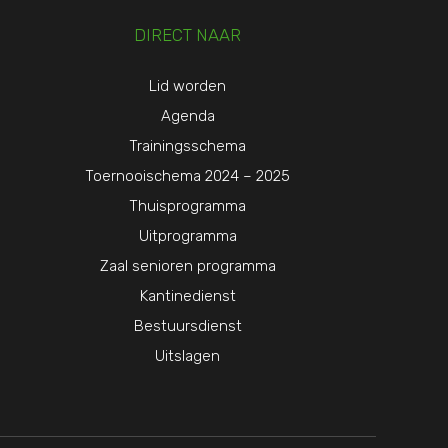
DIRECT NAAR
Lid worden
Agenda
Trainingsschema
Toernooischema 2024 – 2025
Thuisprogramma
Uitprogramma
Zaal senioren programma
Kantinedienst
Bestuursdienst
Uitslagen