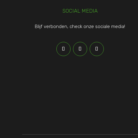
SOCIAL MEDIA
Blijf verbonden, check onze sociale media!