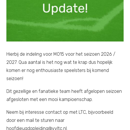
Hierbij de indeling voor MO15 voor het seizoen 2026 /
2027. Qua aantal is het nog wat te krap dus hopelijk
komen er nog enthousiaste speelsters bij komend
seizoen!
Dit gezellige en fanatieke team heeft afgelopen seizoen
afgesloten met een mooi kampioenschap.
Neem bij interesse contact op met LTC, bijvoorbeeld
door een mail te sturen naar
hoofdjeugdopleiding@vvltc.nl.