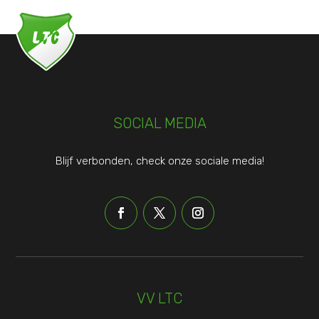
SOCIAL MEDIA
Blijf verbonden, check onze sociale media!
VV LTC