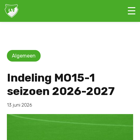
Algemeen
Indeling MO15-1
seizoen 2026-2027
13 juni 2026