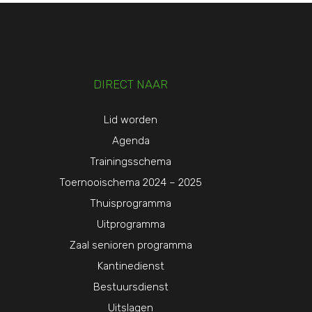
DIRECT NAAR
Lid worden
Agenda
Trainingsschema
Toernooischema 2024 – 2025
Thuisprogramma
Uitprogramma
Zaal senioren programma
Kantinedienst
Bestuursdienst
Uitslagen