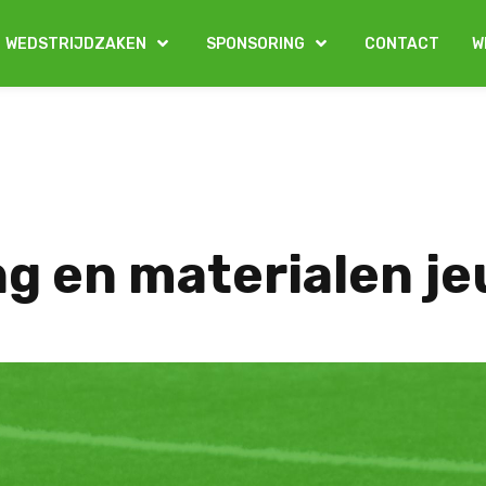
WEDSTRIJDZAKEN
SPONSORING
CONTACT
W
ing en materialen 