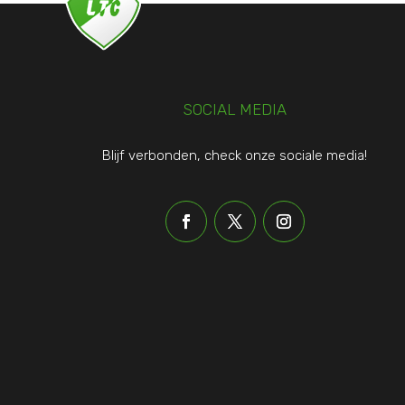
SOCIAL MEDIA
Blijf verbonden, check onze sociale media!