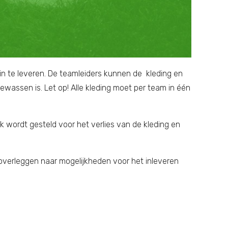
in te leveren. De teamleiders kunnen de kleding en
ewassen is. Let op! Alle kleding moet per team in één
k wordt gesteld voor het verlies van de kleding en
 overleggen naar mogelijkheden voor het inleveren