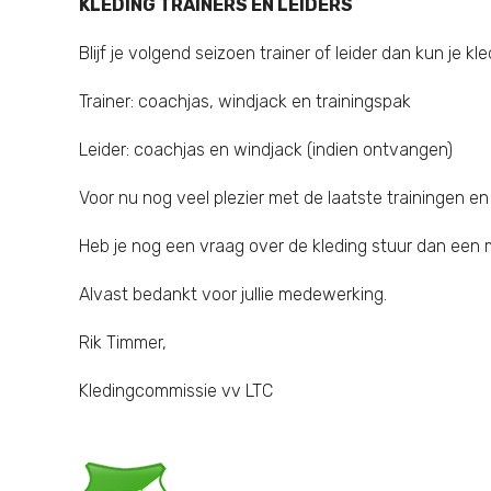
KLEDING TRAINERS EN LEIDERS
Blijf je volgend seizoen trainer of leider dan kun je 
Trainer: coachjas, windjack en trainingspak
Leider: coachjas en windjack (indien ontvangen)
Voor nu nog veel plezier met de laatste trainingen en
Heb je nog een vraag over de kleding stuur dan een
Alvast bedankt voor jullie medewerking.
Rik Timmer,
Kledingcommissie vv LTC