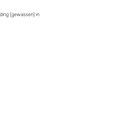
eding (gewassen) in.