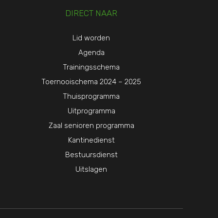
DIRECT NAAR
Lid worden
Agenda
Trainingsschema
Toernooischema 2024 – 2025
Thuisprogramma
Uitprogramma
Zaal senioren programma
Kantinedienst
Bestuursdienst
Uitslagen