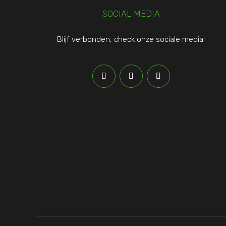
SOCIAL MEDIA
Blijf verbonden, check onze sociale media!