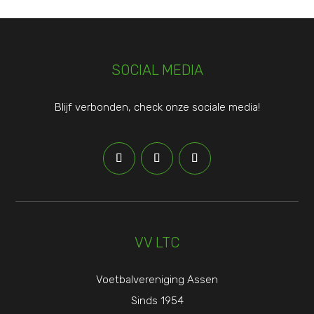
SOCIAL MEDIA
Blijf verbonden, check onze sociale media!
VV LTC
Voetbalvereniging Assen
Sinds 1954