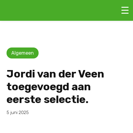
Algemeen
Jordi van der Veen
toegevoegd aan
eerste selectie.
5 juni 2025