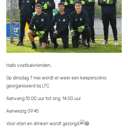
Hallo voetbalvrienden,
Op dinsdag 7 mei wordt er weer een keepersclinic
georganiseerd bij LTC.
Aanvang:10.00 uur tot ong. 14.00 uur.
Aanwezig 09.45
Voor eten en drinken wordt gezorgd.