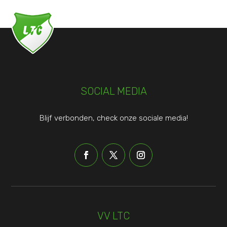
SOCIAL MEDIA
Blijf verbonden, check onze sociale media!
VV LTC