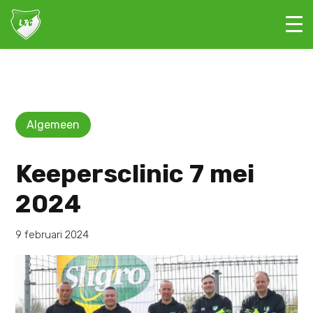
Algemeen
Keepersclinic 7 mei
2024
9 februari 2024