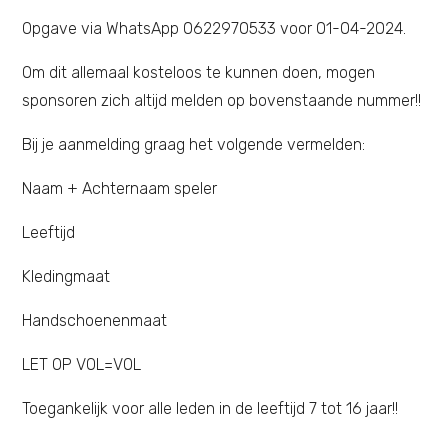
Opgave via WhatsApp 0622970533 voor 01-04-2024.
Om dit allemaal kosteloos te kunnen doen, mogen
sponsoren zich altijd melden op bovenstaande nummer!!
Bij je aanmelding graag het volgende vermelden:
Naam + Achternaam speler
Leeftijd
Kledingmaat
Handschoenenmaat
LET OP VOL=VOL
Toegankelijk voor alle leden in de leeftijd 7 tot 16 jaar!!