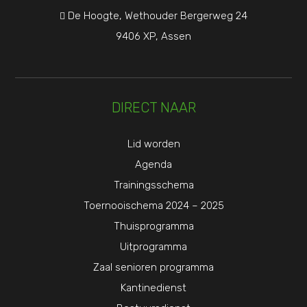
De Hoogte, Wethouder Bergerweg 24

9406 XP, Assen
DIRECT NAAR
Lid worden
Agenda
Trainingsschema
Toernooischema 2024 – 2025
Thuisprogramma
Uitprogramma
Zaal senioren programma
Kantinedienst