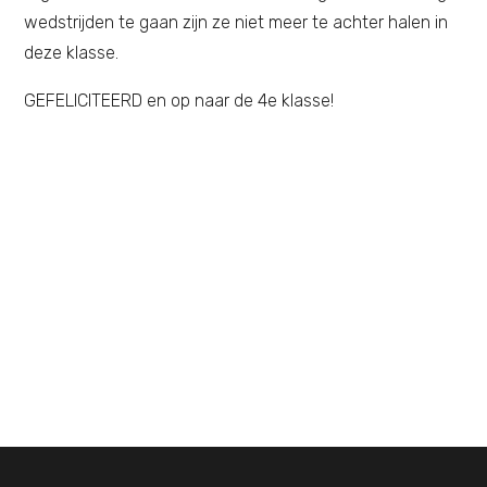
wedstrijden te gaan zijn ze niet meer te achter halen in
deze klasse.
GEFELICITEERD en op naar de 4e klasse!