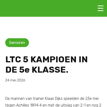
Senioren
LTC 5 KAMPIOEN IN
DE 5e KLASSE.
24 mei 2026
De mannen van trainer Klaas Dijks speelden de 23e mei
tegen Achilles 1894 4 en met de uitslag van 2-1 en nog 2