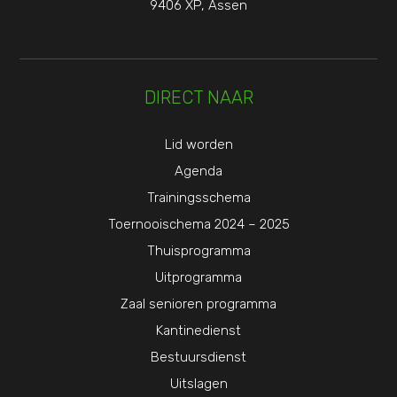
9406 XP, Assen
DIRECT NAAR
Lid worden
Agenda
Trainingsschema
Toernooischema 2024 – 2025
Thuisprogramma
Uitprogramma
Zaal senioren programma
Kantinedienst
Bestuursdienst
Uitslagen