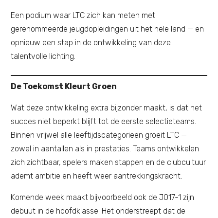
Een podium waar LTC zich kan meten met
gerenommeerde jeugdopleidingen uit het hele land — en
opnieuw een stap in de ontwikkeling van deze
talentvolle lichting.
De Toekomst Kleurt Groen
Wat deze ontwikkeling extra bijzonder maakt, is dat het
succes niet beperkt blijft tot de eerste selectieteams.
Binnen vrijwel alle leeftijdscategorieën groeit LTC —
zowel in aantallen als in prestaties. Teams ontwikkelen
zich zichtbaar, spelers maken stappen en de clubcultuur
ademt ambitie en heeft weer aantrekkingskracht.
Komende week maakt bijvoorbeeld ook de JO17-1 zijn
debuut in de hoofdklasse. Het onderstreept dat de