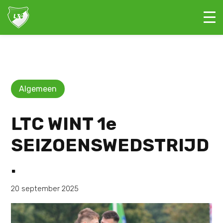
Algemeen
LTC WINT 1e
SEIZOENSWEDSTRIJD
.
20 september 2025