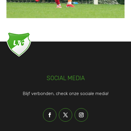
SOCIAL MEDIA
Blijf verbonden, check onze sociale media!