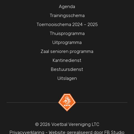
Agenda
Trainingsschema
Toernooischema 2024 – 2025
Thuisprogramma
Uitprogramma
Zaal senioren programma
Kantinedienst
Bestuursdienst
Uitslagen
© 2026 Voetbal Vereniging LTC
Privacyverklaring
- Website gerealiseerd door
FB Studio