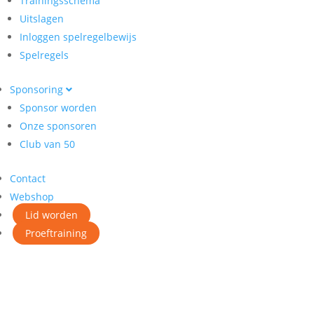
Trainingsschema
Uitslagen
Inloggen spelregelbewijs
Spelregels
Sponsoring
Sponsor worden
Onze sponsoren
Club van 50
Contact
Webshop
Lid worden
Proeftraining