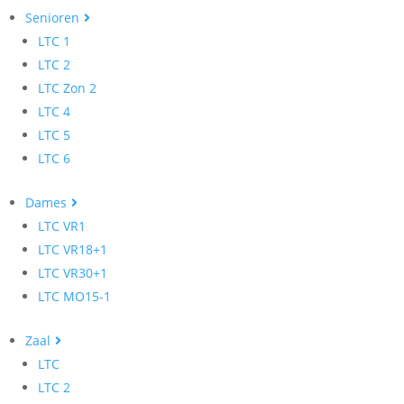
Senioren
LTC 1
LTC 2
LTC Zon 2
LTC 4
LTC 5
LTC 6
Dames
LTC VR1
LTC VR18+1
LTC VR30+1
LTC MO15-1
Zaal
LTC
LTC 2