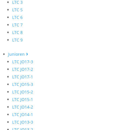
LTC 3
LTC 5
LTC 6
LTC 7
LTC 8
LTC 9
Junioren
LTC JO17-3
LTC JO17-2
LTC JO17-1
LTC JO15-3
LTC JO15-2
LTC JO15-1
LTC JO14-2
LTC JO14-1
LTC JO13-3
LTC JO13-2