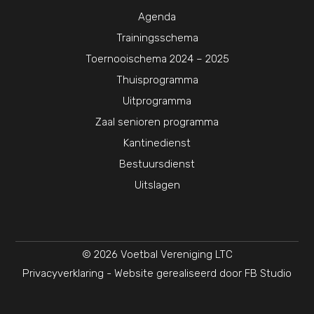
Agenda
Trainingsschema
Toernooischema 2024 – 2025
Thuisprogramma
Uitprogramma
Zaal senioren programma
Kantinedienst
Bestuursdienst
Uitslagen
© 2026 Voetbal Vereniging LTC
Privacyverklaring
- Website gerealiseerd door
FB Studio