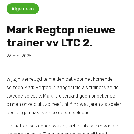
Algemeen
Mark Regtop nieuwe
trainer vv LTC 2.
26 mei 2025
Wij zijn verheugd te melden dat voor het komende
seizoen Mark Regtop is aangesteld als trainer van de
tweede selectie. Mark is uiteraard geen onbekende
binnen onze club, zo heeft hij flink wat jaren als speler
deel uitgemaakt van de eerste selectie.
De laatste seizoenen was hij actief als speler van de