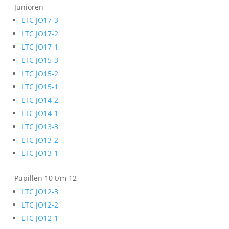
Junioren
LTC JO17-3
LTC JO17-2
LTC JO17-1
LTC JO15-3
LTC JO15-2
LTC JO15-1
LTC JO14-2
LTC JO14-1
LTC JO13-3
LTC JO13-2
LTC JO13-1
Pupillen 10 t/m 12
LTC JO12-3
LTC JO12-2
LTC JO12-1