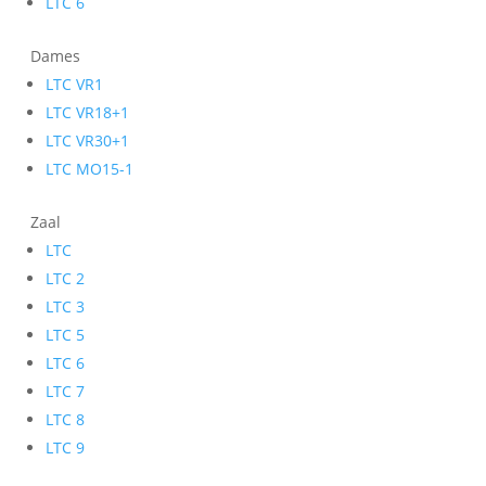
LTC 6
Dames
LTC VR1
LTC VR18+1
LTC VR30+1
LTC MO15-1
Zaal
LTC
LTC 2
LTC 3
LTC 5
LTC 6
LTC 7
LTC 8
LTC 9