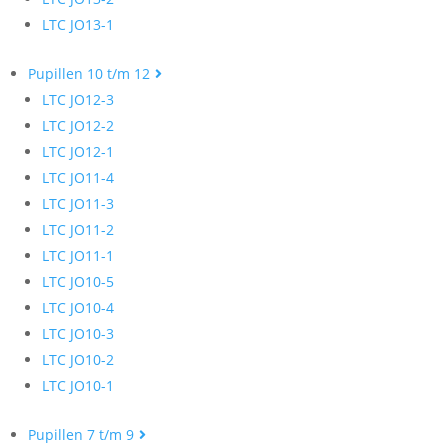
LTC JO13-1
Pupillen 10 t/m 12
LTC JO12-3
LTC JO12-2
LTC JO12-1
LTC JO11-4
LTC JO11-3
LTC JO11-2
LTC JO11-1
LTC JO10-5
LTC JO10-4
LTC JO10-3
LTC JO10-2
LTC JO10-1
Pupillen 7 t/m 9