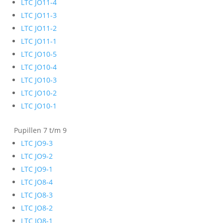
LTC JO11-4
LTC JO11-3
LTC JO11-2
LTC JO11-1
LTC JO10-5
LTC JO10-4
LTC JO10-3
LTC JO10-2
LTC JO10-1
Pupillen 7 t/m 9
LTC JO9-3
LTC JO9-2
LTC JO9-1
LTC JO8-4
LTC JO8-3
LTC JO8-2
LTC JO8-1