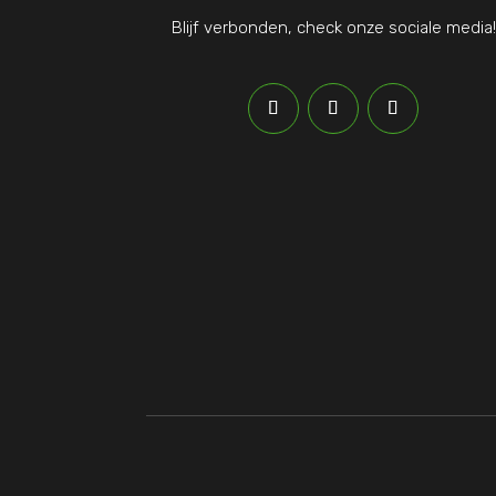
Blijf verbonden, check onze sociale media!