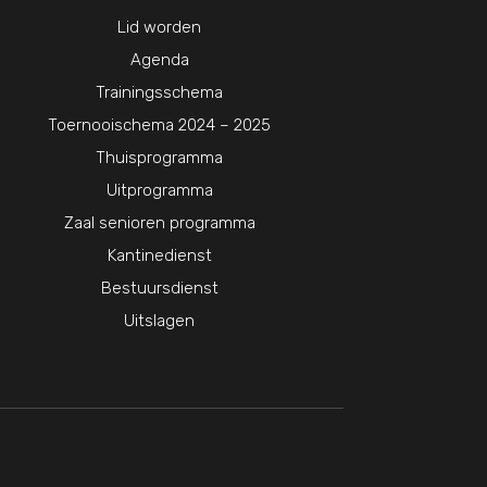
Lid worden
Agenda
Trainingsschema
Toernooischema 2024 – 2025
Thuisprogramma
Uitprogramma
Zaal senioren programma
Kantinedienst
Bestuursdienst
Uitslagen