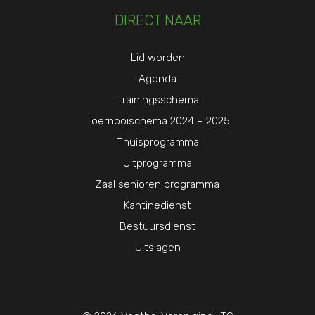
DIRECT NAAR
Lid worden
Agenda
Trainingsschema
Toernooischema 2024 – 2025
Thuisprogramma
Uitprogramma
Zaal senioren programma
Kantinedienst
Bestuursdienst
Uitslagen