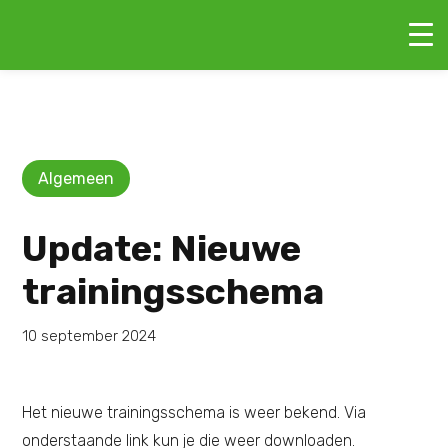
Algemeen
Update: Nieuwe
trainingsschema
10 september 2024
Het nieuwe trainingsschema is weer bekend. Via
onderstaande link kun je die weer downloaden.