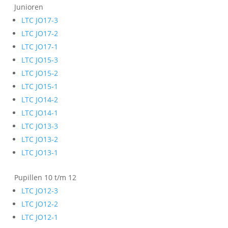
Junioren
LTC JO17-3
LTC JO17-2
LTC JO17-1
LTC JO15-3
LTC JO15-2
LTC JO15-1
LTC JO14-2
LTC JO14-1
LTC JO13-3
LTC JO13-2
LTC JO13-1
Pupillen 10 t/m 12
LTC JO12-3
LTC JO12-2
LTC JO12-1