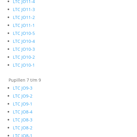
LTC JO11-4
LTC JO11-3
LTC JO11-2
LTC JO11-1
LTC JO10-5
LTC JO10-4
LTC JO10-3
LTC JO10-2
LTC JO10-1
Pupillen 7 t/m 9
LTC JO9-3
LTC JO9-2
LTC JO9-1
LTC JO8-4
LTC JO8-3
LTC JO8-2
LTC JO8-1