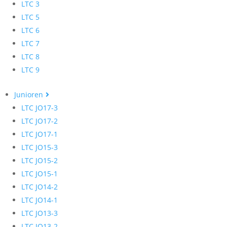
LTC 3
LTC 5
LTC 6
LTC 7
LTC 8
LTC 9
Junioren
LTC JO17-3
LTC JO17-2
LTC JO17-1
LTC JO15-3
LTC JO15-2
LTC JO15-1
LTC JO14-2
LTC JO14-1
LTC JO13-3
LTC JO13-2