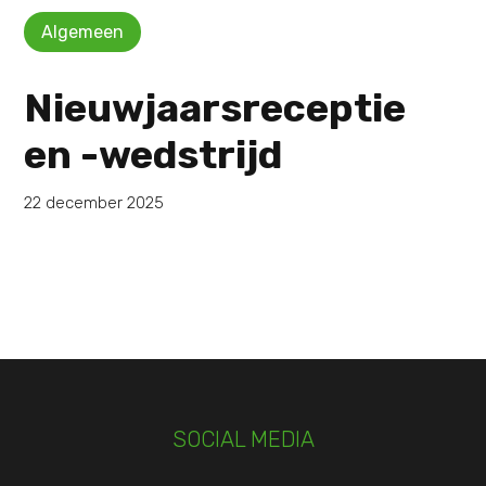
Algemeen
Nieuwjaarsreceptie
en -wedstrijd
22 december 2025
SOCIAL MEDIA