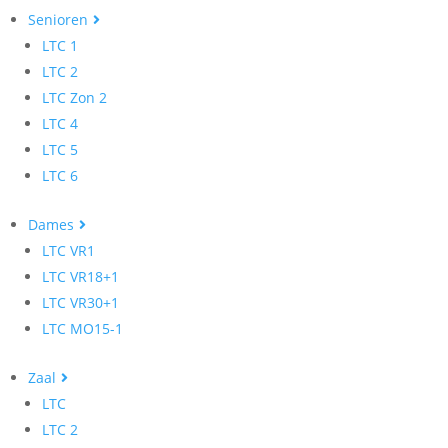
Senioren
LTC 1
LTC 2
LTC Zon 2
LTC 4
LTC 5
LTC 6
Dames
LTC VR1
LTC VR18+1
LTC VR30+1
LTC MO15-1
Zaal
LTC
LTC 2