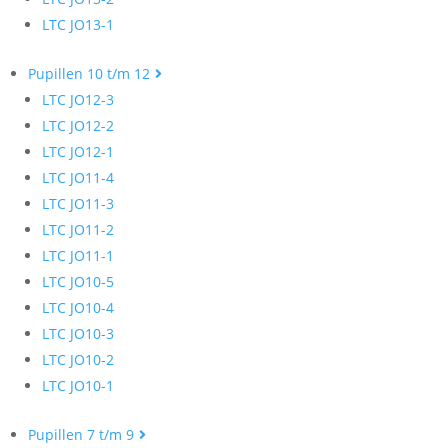
LTC JO13-1
Pupillen 10 t/m 12
LTC JO12-3
LTC JO12-2
LTC JO12-1
LTC JO11-4
LTC JO11-3
LTC JO11-2
LTC JO11-1
LTC JO10-5
LTC JO10-4
LTC JO10-3
LTC JO10-2
LTC JO10-1
Pupillen 7 t/m 9