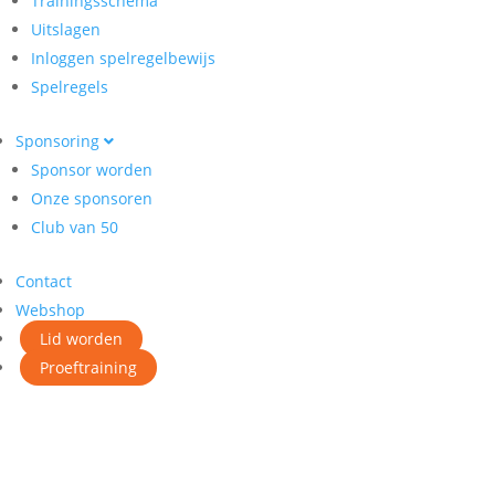
Trainingsschema
Uitslagen
Inloggen spelregelbewijs
Spelregels
Sponsoring
Sponsor worden
Onze sponsoren
Club van 50
Contact
Webshop
Lid worden
Proeftraining