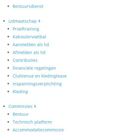
Bestuursdienst
Lidmaatschap
Proeftraining
Kaboutervoetbal
Aanmelden als lid
Afmelden als lid
Contributies
Financiële regelingen
Clubtenue en kledinglease
Inspanningsverplichting
Kleding
Commissies
Bestuur
Technisch platform
Accommodatiecommissie