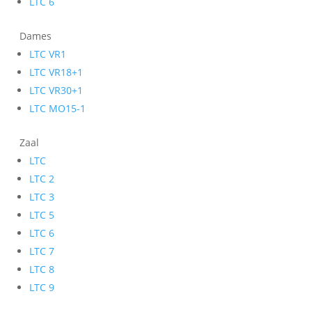
LTC 6
Dames
LTC VR1
LTC VR18+1
LTC VR30+1
LTC MO15-1
Zaal
LTC
LTC 2
LTC 3
LTC 5
LTC 6
LTC 7
LTC 8
LTC 9