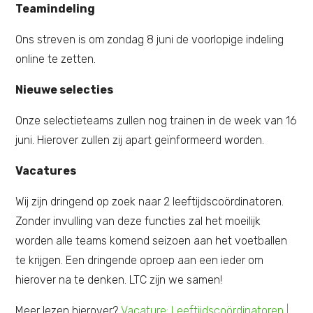
Teamindeling
Ons streven is om zondag 8 juni de voorlopige indeling
online te zetten.
Nieuwe selecties
Onze selectieteams zullen nog trainen in de week van 16
juni. Hierover zullen zij apart geïnformeerd worden.
Vacatures
Wij zijn dringend op zoek naar 2 leeftijdscoördinatoren.
Zonder invulling van deze functies zal het moeilijk
worden alle teams komend seizoen aan het voetballen
te krijgen. Een dringende oproep aan een ieder om
hierover na te denken. LTC zijn we samen!
Meer lezen hierover?
Vacature: Leeftijdscoördinatoren |