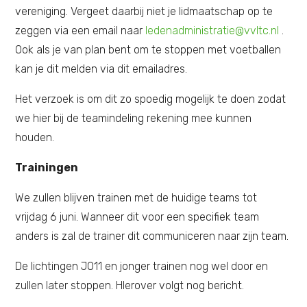
vereniging. Vergeet daarbij niet je lidmaatschap op te
zeggen via een email naar
ledenadministratie@vvltc.nl
.
Ook als je van plan bent om te stoppen met voetballen
kan je dit melden via dit emailadres.
Het verzoek is om dit zo spoedig mogelijk te doen zodat
we hier bij de teamindeling rekening mee kunnen
houden.
Trainingen
We zullen blijven trainen met de huidige teams tot
vrijdag 6 juni. Wanneer dit voor een specifiek team
anders is zal de trainer dit communiceren naar zijn team.
De lichtingen JO11 en jonger trainen nog wel door en
zullen later stoppen. HIerover volgt nog bericht.