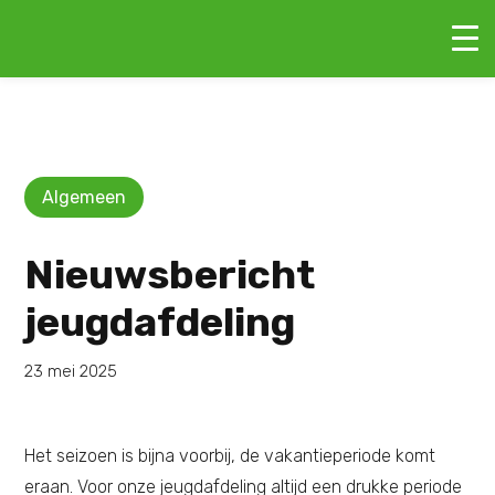
Algemeen
Nieuwsbericht
jeugdafdeling
23 mei 2025
Het seizoen is bijna voorbij, de vakantieperiode komt
eraan. Voor onze jeugdafdeling altijd een drukke periode