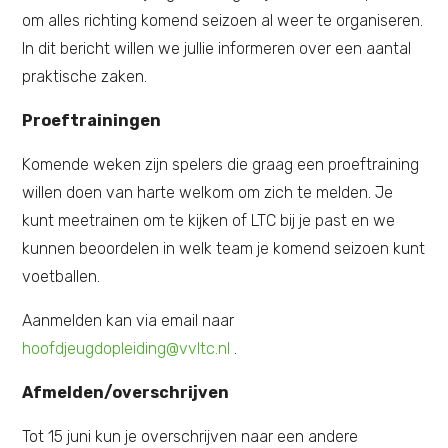
om alles richting komend seizoen al weer te organiseren.
In dit bericht willen we jullie informeren over een aantal
praktische zaken.
Proeftrainingen
Komende weken zijn spelers die graag een proeftraining
willen doen van harte welkom om zich te melden. Je
kunt meetrainen om te kijken of LTC bij je past en we
kunnen beoordelen in welk team je komend seizoen kunt
voetballen.
Aanmelden kan via email naar
hoofdjeugdopleiding@vvltc.nl
.
Afmelden/overschrijven
Tot 15 juni kun je overschrijven naar een andere