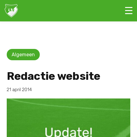
Algemeen
Redactie website
21 april 2014