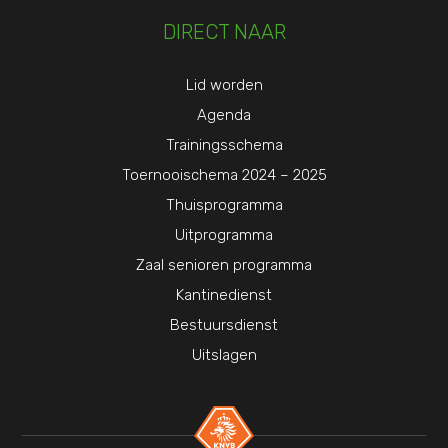
DIRECT NAAR
Lid worden
Agenda
Trainingsschema
Toernooischema 2024 – 2025
Thuisprogramma
Uitprogramma
Zaal senioren programma
Kantinedienst
Bestuursdienst
Uitslagen