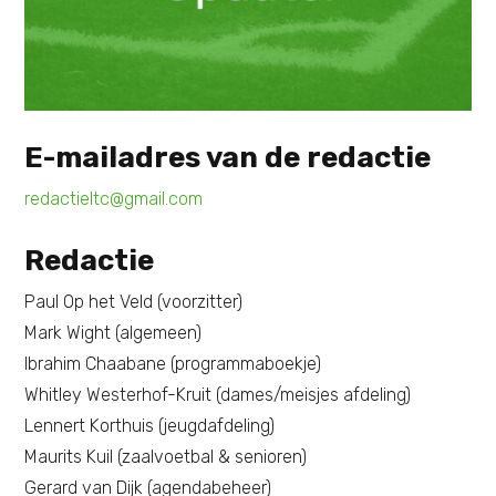
E-mailadres van de redactie
redactieltc@gmail.com
Redactie
Paul Op het Veld (voorzitter)
Mark Wight (algemeen)
Ibrahim Chaabane (programmaboekje)
Whitley Westerhof-Kruit (dames/meisjes afdeling)
Lennert Korthuis (jeugdafdeling)
Maurits Kuil (zaalvoetbal & senioren)
Gerard van Dijk (agendabeheer)