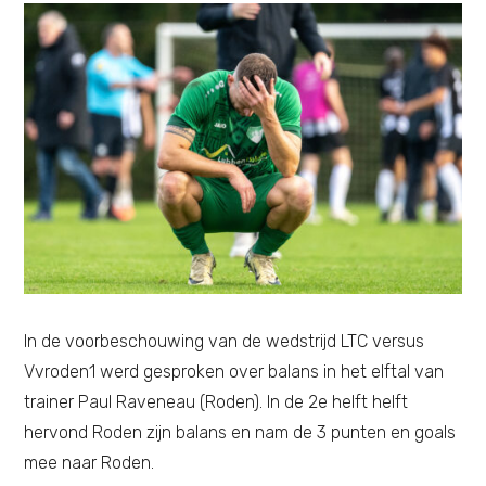
In de voorbeschouwing van de wedstrijd LTC versus
Vvroden1 werd gesproken over balans in het elftal van
trainer Paul Raveneau (Roden). In de 2e helft helft
hervond Roden zijn balans en nam de 3 punten en goals
mee naar Roden.