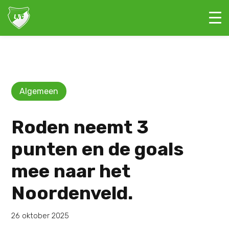
Algemeen
Roden neemt 3
punten en de goals
mee naar het
Noordenveld.
26 oktober 2025