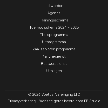
Lid worden
Agenda
Trainingsschema
Toernooischema 2024 – 2025
Thuisprogramma
Uitprogramma
Zaal senioren programma
Kantinedienst
Bestuursdienst
Uitslagen
© 2026 Voetbal Vereniging LTC
Privacyverklaring
- Website gerealiseerd door
FB Studio