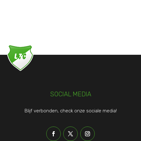
SOCIAL MEDIA
Blijf verbonden, check onze sociale media!