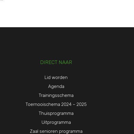
DIRECT NAAR
Lid worden
Agenda
Trainingsschema
Toernooischema 2024 – 2025
Thuisprogramma
Uitprogramma
Zaal senioren programma