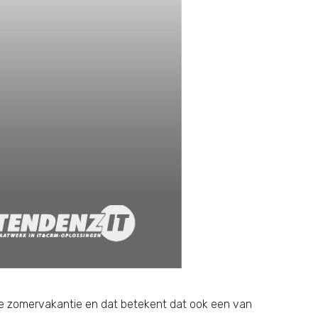
 de zomervakantie en dat betekent dat ook een van