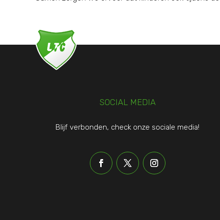
SOCIAL MEDIA
Blijf verbonden, check onze sociale media!