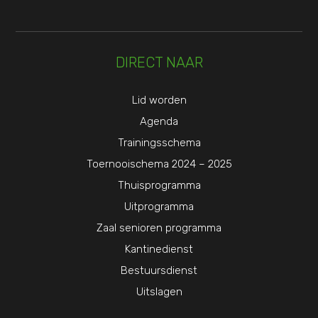
DIRECT NAAR
Lid worden
Agenda
Trainingsschema
Toernooischema 2024 – 2025
Thuisprogramma
Uitprogramma
Zaal senioren programma
Kantinedienst
Bestuursdienst
Uitslagen