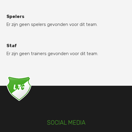
Spelers
Er zijn geen spelers gevonden voor dit team.
Staf
Er zijn geen trainers gevonden voor dit team.
SOCIAL MEDIA