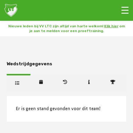
Nieuwe leden bij VV LTC zijn altijd van harte welkom!
Klik hier
om
je aan te melden voor een proeftraining.
Wedstrijdgegevens
Er is geen stand gevonden voor dit team!