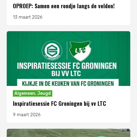
OPROEP: Samen een rondje langs de velden!
13 maart 2026
Algemeen
,
Jeugd
Inspiratiesessie FC Groningen bij vv LTC
9 maart 2026