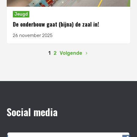
Jeugd
De onderbouw gaat (bijna) de zaal in!
26 november 2025
1
2
Volgende
Social media