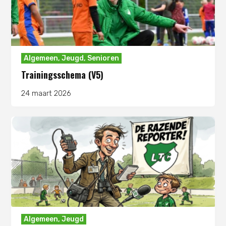
Algemeen
,
Jeugd
,
Senioren
Trainingsschema (V5)
24 maart 2026
Algemeen
,
Jeugd