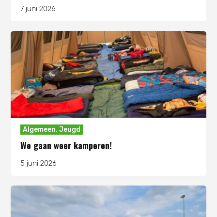
7 juni 2026
Algemeen
,
Jeugd
We gaan weer kamperen!
5 juni 2026