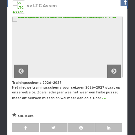
vv LTC Assen
Trainingsschema 2026-2027
Het nieuwe trainingsschema voor seizoen 2026-2027 staat op
onze website. Zoals ieder jaar was het weer een flinke puzzel,
...
maar dit seizoen misschien wel meer dan ooit. Door
6 Ik-leuks